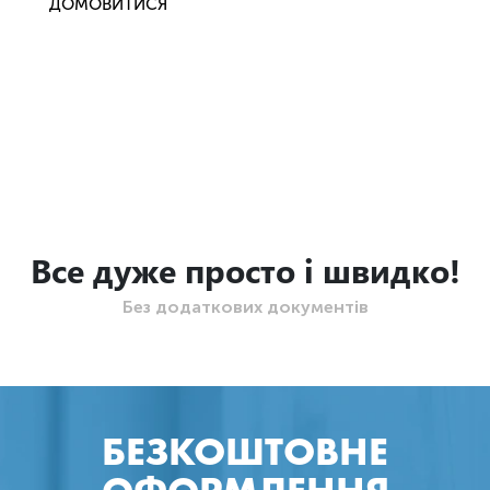
ДОМОВИТИСЯ
Все дуже просто і швидко!
Без додаткових документів
БЕЗКОШТОВНЕ