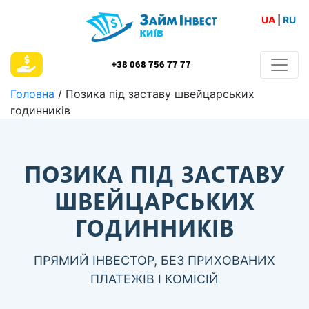
UA
|
RU
+38 068 756 77 77
Головна
/ Позика під заставу швейцарських
годинників
ПОЗИКА ПІД ЗАСТАВУ
ШВЕЙЦАРСЬКИХ
ГОДИННИКІВ
ПРЯМИЙ ІНВЕСТОР, БЕЗ ПРИХОВАНИХ
ПЛАТЕЖІВ І КОМІСІЙ