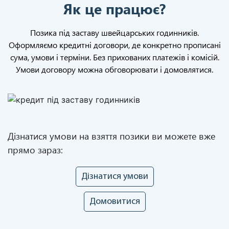
Як це працює?
Позика під заставу швейцарських годинників.
Оформляємо кредитні договори, де конкретно прописані
сума, умови і терміни. Без прихованих платежів і комісій.
Умови договору можна обговорювати і домовлятися.
Дізнатися умови на взяття позики ви можете вже
прямо зараз:
Дізнатися умови
Домовитися