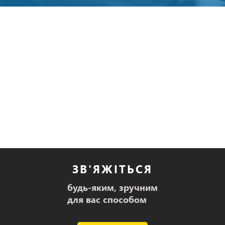
ЗВ'ЯЖІТЬСЯ
будь-яким, зручним
для вас способом